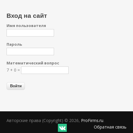
Вход на сайт
Имя пользователя
Пароль
Математический вопрос
7 + 0 =
Авторские права (Copyright) © 2026,
ProFirms.ru
.
Обратная связь