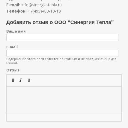
E-mail:
info@sinergia-tepla.ru
Телефон:
+7(499)403-10-10
Добавить отзыв о ООО “Синергия Тепла”
Ваше имя
E-mail
Содержание этого поля является приватным и не предназначено для
показа.
Отзыв