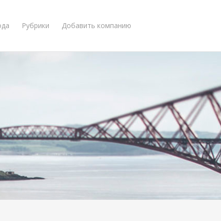
ода
Рубрики
Добавить компанию