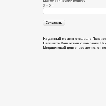
Математический вопрос
Я спамер
3 + 5 =
На данный момент отзывы о Пансион
Напишите Ваш отзыв о компании Пан
Медицинский центр
, возможно, он 