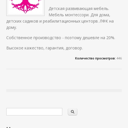
Детская развивающая мебель.
Мебель монтессори. Для дома,
детских садиков и реабилитационных центорв. ЛФК на
дому.
Собственное производство - поэтому дешевле на 20%.
Высокое кажество, гарантия, договор.
Количество просмотров:
446