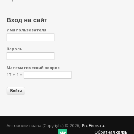
Вход на сайт
Имя пользователя
Пароль
Математический вопрос
17 + 1 =
Авторские права (Copyright) © 2026,
ProFirms.ru
.
Обратная связь