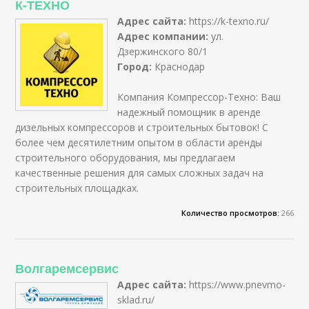
К-ТЕХНО
Адрес сайта:
https://k-texno.ru/
Адрес компании:
ул.
Дзержинского 80/1
Город:
Краснодар
Компания Компрессор-Техно: Ваш
надежный помощник в аренде
дизельных компрессоров и строительных бытовок! С
более чем десятилетним опытом в области аренды
строительного оборудования, мы предлагаем
качественные решения для самых сложных задач на
строительных площадках.
Количество просмотров:
266
Волгаремсервис
Адрес сайта:
https://www.pnevmo-
sklad.ru/