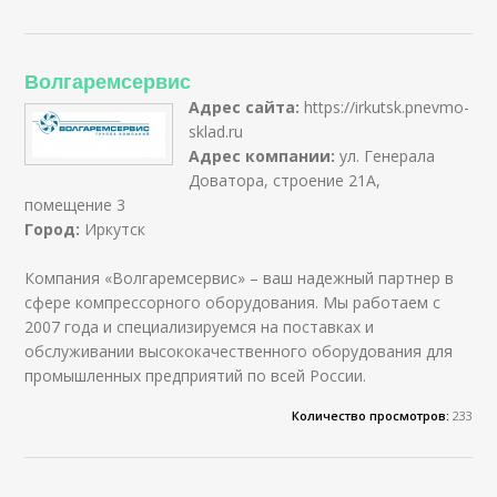
Волгаремсервис
Адрес сайта:
https://irkutsk.pnevmo-
sklad.ru
Адрес компании:
ул. Генерала
Доватора, строение 21А,
помещение 3
Город:
Иркутск
Компания «Волгаремсервис» – ваш надежный партнер в
сфере компрессорного оборудования. Мы работаем с
2007 года и специализируемся на поставках и
обслуживании высококачественного оборудования для
промышленных предприятий по всей России.
Количество просмотров:
233