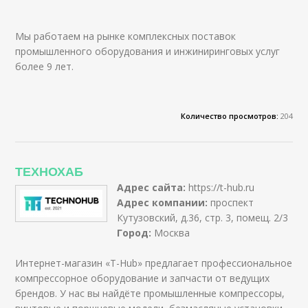
Мы работаем на рынке комплексных поставок
промышленного оборудования и инжиниринговых услуг
более 9 лет.
Количество просмотров:
204
ТЕХНОХАБ
Адрес сайта:
https://t-hub.ru
Адрес компании:
проспект
Кутузовский, д.36, стр. 3, помещ. 2/3
Город:
Москва
Интернет-магазин «T-Hub» предлагает профессиональное
компрессорное оборудование и запчасти от ведущих
брендов. У нас вы найдёте промышленные компрессоры,