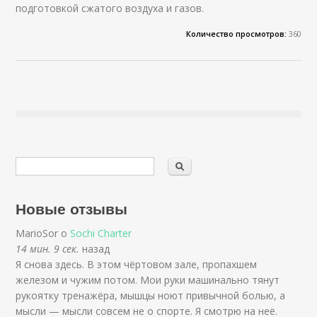
подготовкой сжатого воздуха и газов.
Количество просмотров:
360
Новые отзывы
MarioSor о
Sochi Charter
14 мин. 9 сек.
назад
Я снова здесь. В этом чёртовом зале, пропахшем
железом и чужим потом. Мои руки машинально тянут
рукоятку тренажёра, мышцы ноют привычной болью, а
мысли — мысли совсем не о спорте. Я смотрю на неё.