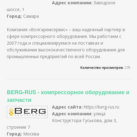
Адрес компании:
Заводское
шоссе, 1
Город:
Самара
Компания «Волгаремсервис» – ваш надежный партнер в
сфере компрессорного оборудования. Мы работаем с
2007 года и специализируемся на поставках и
обслуживании высококачественного оборудования для
промышленных предприятий по всей России.
Количество просмотров:
279
BERG-RUS - компрессорное оборудование и
запчасти
Адрес сайта:
https://berg-rus.ru
Адрес компании:
улица
Конструктора Гуськова, дом 3,
строение 7
Город:
Москва