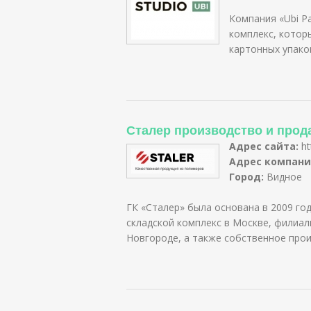
Компания «Ubi P
комплекс, котор
картонных упако
Сталер производство и прод
Адрес сайта:
ht
Адрес компани
Город:
Видное
ГК «Сталер» была основана в 2009 год
складской комплекс в Москве, филиа
Новгороде, а также собственное прои