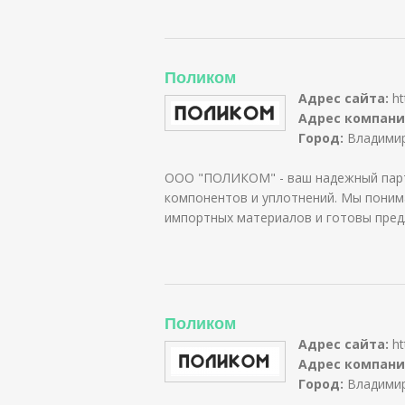
Поликом
Адрес сайта:
ht
Адрес компани
Город:
Владими
ООО "ПОЛИКОМ" - ваш надежный парт
компонентов и уплотнений. Мы поним
импортных материалов и готовы пре
Поликом
Адрес сайта:
ht
Адрес компани
Город:
Владими