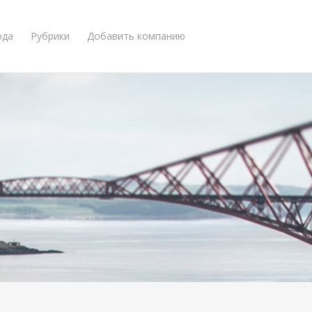
ода
Рубрики
Добавить компанию