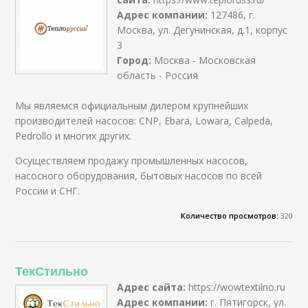
Адрес компании:
127486, г.
Москва, ул. Дегунинская, д.1, корпус
3
Город:
Москва - Московская
область - Россия
Мы являемся официальным дилером крупнейших
производителей насосов: CNP, Ebara, Lowara, Calpeda,
Pedrollo и многих других.
Осуществляем продажу промышленных насосов,
насосного оборудования, бытовых насосов по всей
России и СНГ.
Количество просмотров:
320
ТекСтильно
Адрес сайта:
https://wowtextilno.ru
Адрес компании:
г. Пятигорск, ул.