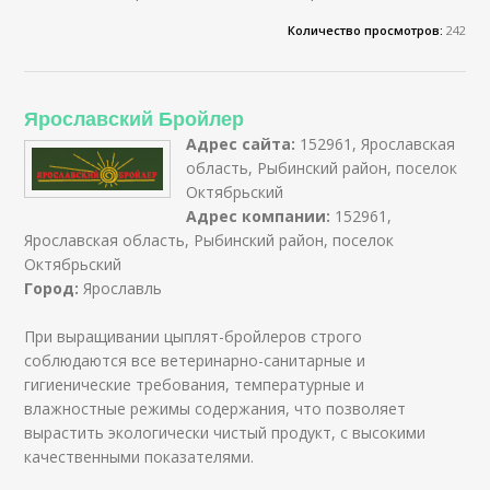
Количество просмотров:
242
Ярославский Бройлер
Адрес сайта:
152961, Ярославская
область, Рыбинский район, поселок
Октябрьский
Адрес компании:
152961,
Ярославская область, Рыбинский район, поселок
Октябрьский
Город:
Ярославль
При выращивании цыплят-бройлеров строго
соблюдаются все ветеринарно-санитарные и
гигиенические требования, температурные и
влажностные режимы содержания, что позволяет
вырастить экологически чистый продукт, с высокими
качественными показателями.