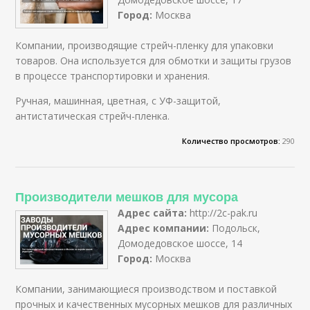
Город:
Москва
Компании, производящие стрейч-пленку для упаковки
товаров. Она используется для обмотки и защиты грузов
в процессе транспортировки и хранения.
Ручная, машинная, цветная, с УФ-защитой,
антистатическая стрейч-пленка.
Количество просмотров:
290
Производители мешков для мусора
Адрес сайта:
http://2c-pak.ru
Адрес компании:
Подольск,
Домодедовское шоссе, 14
Город:
Москва
Компании, занимающиеся производством и поставкой
прочных и качественных мусорных мешков для различных