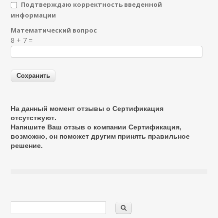
Подтверждаю корректность введенной
информации
Математический вопрос
Я спамер
8 + 7 =
На данный момент отзывы о Сертификация
отсутствуют.
Напишите Ваш отзыв о компании Сертификация,
возможно, он поможет другим принять правильное
решение.