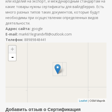
или изделий на экспорт, и международным стандартам на
какие товары нужны сертификаты для вайлдберриз. Есть
много разных типов таких документов, которые будут
необходимы при осуществлении определенных видов
деятельности.
Адрес сайта:
google
E-mail:
mark61legrandvf8@outlook.com
Телефон:
88989848441
+
-
Leaflet
| OSM Mapnik
Добавить отзыв о Сертификация