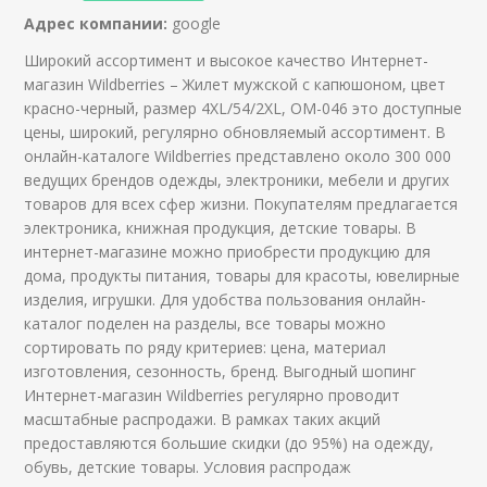
Адрес компании:
google
Широкий ассортимент и высокое качество Интернет-
магазин Wildberries – Жилет мужской с капюшоном, цвет
красно-черный, размер 4XL/54/2XL, ОМ-046 это доступные
цены, широкий, регулярно обновляемый ассортимент. В
онлайн-каталоге Wildberries представлено около 300 000
ведущих брендов одежды, электроники, мебели и других
товаров для всех сфер жизни. Покупателям предлагается
электроника, книжная продукция, детские товары. В
интернет-магазине можно приобрести продукцию для
дома, продукты питания, товары для красоты, ювелирные
изделия, игрушки. Для удобства пользования онлайн-
каталог поделен на разделы, все товары можно
сортировать по ряду критериев: цена, материал
изготовления, сезонность, бренд. Выгодный шопинг
Интернет-магазин Wildberries регулярно проводит
масштабные распродажи. В рамках таких акций
предоставляются большие скидки (до 95%) на одежду,
обувь, детские товары. Условия распродаж