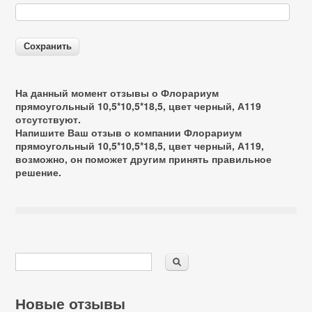
На данный момент отзывы о Флорариум
прямоугольный 10,5*10,5*18,5, цвет черный, А119
отсутствуют.
Напишите Ваш отзыв о компании Флорариум
прямоугольный 10,5*10,5*18,5, цвет черный, А119,
возможно, он поможет другим принять правильное
решение.
Новые отзывы