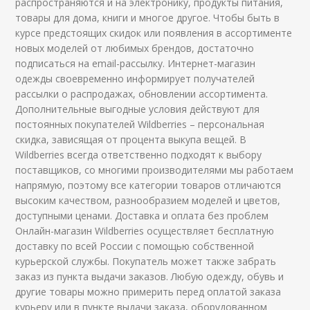
распространяются и на электронику, продукты питания,
товары для дома, книги и многое другое. Чтобы быть в
курсе предстоящих скидок или появления в ассортименте
новых моделей от любимых брендов, достаточно
подписаться на email-рассылку. Интернет-магазин
одежды своевременно информирует получателей
рассылки о распродажах, обновлении ассортимента.
Дополнительные выгодные условия действуют для
постоянных покупателей Wildberries – персональная
скидка, зависящая от процента выкупа вещей. В
Wildberries всегда ответственно подходят к выбору
поставщиков, со многими производителями мы работаем
напрямую, поэтому все категории товаров отличаются
высоким качеством, разнообразием моделей и цветов,
доступными ценами. Доставка и оплата без проблем
Онлайн-магазин Wildberries осуществляет бесплатную
доставку по всей России с помощью собственной
курьерской службы. Покупатель может также забрать
заказ из пункта выдачи заказов. Любую одежду, обувь и
другие товары можно примерить перед оплатой заказа
курьеру или в пункте выдачи заказа, оборудованном