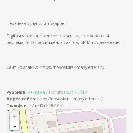
Перечень услуг или товаров:
Digital-маркетинг: контекстная и таргетированная
реклама, SEO-продвижение сайтов, SMM-продвижение.
Сайт компании: https://novosibirsk.manyletters.ru/
Рубрика:
Реклама / Полиграфия / СМИ
Адрес сайта:
https://novosibirsk.manyletters.ru/
Телефон:
+7 (343) 2287512
+
-