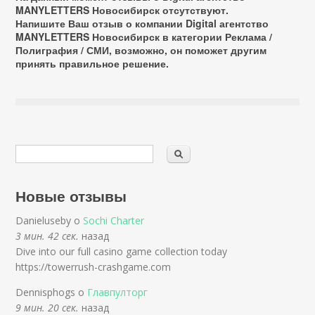
MANYLETTERS Новосибирск отсутствуют.
Напишите Ваш отзыв о компании Digital агентство
MANYLETTERS Новосибирск в категории
Реклама /
Полиграфия / СМИ
, возможно, он поможет другим
принять правильное решение.
Новые отзывы
Danieluseby о
Sochi Charter
3 мин. 42 сек.
назад
Dive into our full casino game collection today
https://towerrush-crashgame.com
Dennisphogs о
Главпулторг
9 мин. 20 сек.
назад