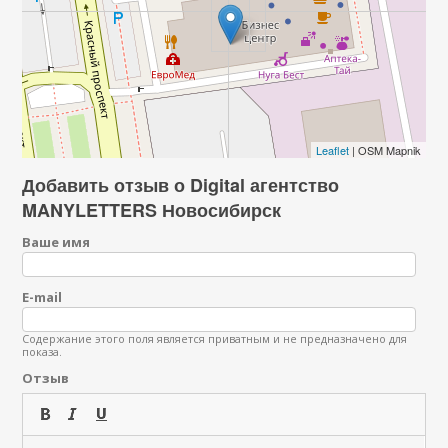
Leaflet
| OSM Mapnik
Добавить отзыв о Digital агентство
MANYLETTERS Новосибирск
Ваше имя
E-mail
Содержание этого поля является приватным и не предназначено для
показа.
Отзыв