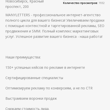
Новосибирск, Красный
Количество просмотров:
1932
проспект, 200
MANYLETTERS - профессиональное интернет-агентство
полного цикла для вашего бизнеса! Увеличиваем продажи
с помощью контекстной и таргетированной рекламы, SEO
продвижения и SMM. Полный комплекс маркетинговых
услуг. Успешное развитие вашего бизнеса - наша работа!
Наши преимущества:
150+ успешных кейсов по рекламе в интернете
Сертифицированные специалисты
Оптимизируем рекламу по конверсиям, а не по CTR
Выстраиваем воронки продаж
Снижаем стоимость лида.