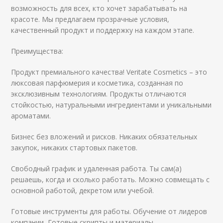
возможность для всех, кто хочет зарабатывать на
красоте. Мы предлагаем прозрачные условия,
качественный продукт и поддержку на каждом этапе.
Преимущества:
Продукт премиального качества! Veritate Cosmetics – это
люксовая парфюмерия и косметика, созданная по
эксклюзивным технологиям. Продукты отличаются
стойкостью, натуральными ингредиентами и уникальными
ароматами.
Бизнес без вложений и рисков. Никаких обязательных
закупок, никаких стартовых пакетов.
Свободный график и удаленная работа. Ты сам(а)
решаешь, когда и сколько работать. Можно совмещать с
основной работой, декретом или учебой.
Готовые инструменты для работы. Обучение от лидеров
компании, Готовые скрипты и материалы,