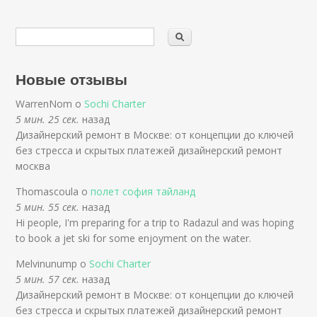
Новые отзывы
WarrenNom о
Sochi Charter
5 мин. 25 сек.
назад
Дизайнерский ремонт в Москве: от концепции до ключей
без стресса и скрытых платежей дизайнерский ремонт
москва
Thomascoula о
полет софия тайланд
5 мин. 55 сек.
назад
Hi people, I'm preparing for a trip to Radazul and was hoping
to book a jet ski for some enjoyment on the water.
Melvinunump о
Sochi Charter
5 мин. 57 сек.
назад
Дизайнерский ремонт в Москве: от концепции до ключей
без стресса и скрытых платежей дизайнерский ремонт