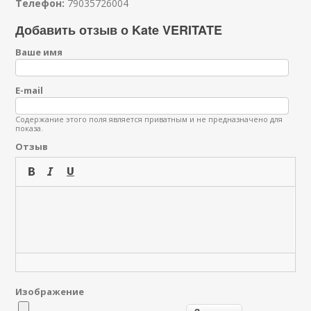
Телефон:
79035726004
Добавить отзыв о Kate VERITATE
Ваше имя
E-mail
Содержание этого поля является приватным и не предназначено для
показа.
Отзыв
Изображение