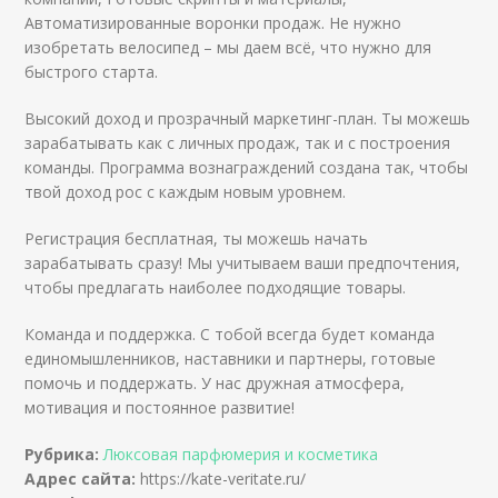
Автоматизированные воронки продаж. Не нужно
изобретать велосипед – мы даем всё, что нужно для
быстрого старта.
Высокий доход и прозрачный маркетинг-план. Ты можешь
зарабатывать как с личных продаж, так и с построения
команды. Программа вознаграждений создана так, чтобы
твой доход рос с каждым новым уровнем.
Регистрация бесплатная, ты можешь начать
зарабатывать сразу! Мы учитываем ваши предпочтения,
чтобы предлагать наиболее подходящие товары.
Команда и поддержка. С тобой всегда будет команда
единомышленников, наставники и партнеры, готовые
помочь и поддержать. У нас дружная атмосфера,
мотивация и постоянное развитие!
Рубрика:
Люксовая парфюмерия и косметика
Адрес сайта:
https://kate-veritate.ru/