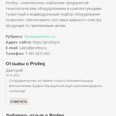
Profeq – комплексное снабжение предприятий
технологическим оборудованием и комплектующими.
Грамотный и индивидуальный подбор оборудования
позволяет обеспечивать поставки широкого спектра
продукции по приемлемым ценам.
Рубрика:
Промышленность
Адрес сайта:
https://profeq.ru
E-mail:
sales@profeq.ru
Телефон:
7 495 0031363
Отзывы о Profeq
Дмитрий
10.10.2025
Сотрудничество оставило только положительные
впечатления. Будем обращаться еще и рекомендовать
коллегам!
ответить
Добавить отзыв о Profeq