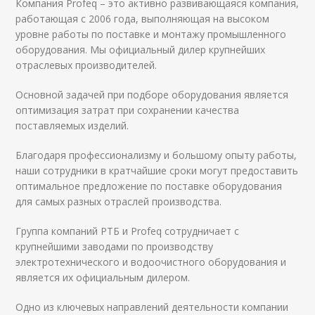
Компания Profeq – это активно развивающаяся компания,
работающая с 2006 года, выполняющая на высоком
уровне работы по поставке и монтажу промышленного
оборудования. Мы официальный дилер крупнейших
отраслевых производителей.
Основной задачей при подборе оборудования является
оптимизация затрат при сохранении качества
поставляемых изделий.
Благодаря профессионализму и большому опыту работы,
наши сотрудники в кратчайшие сроки могут предоставить
оптимальное предложение по поставке оборудования
для самых разных отраслей производства.
Группа компаний РТБ и Profeq сотрудничает с
крупнейшими заводами по производству
электротехнического и водоочистного оборудования и
является их официальным дилером.
Одно из ключевых направлений деятельности компании