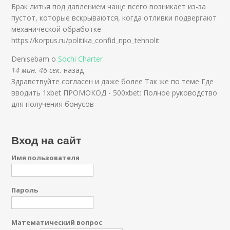
Брак литья под давлением чаще всего возникает из-за
пустот, которые вскрываются, когда отливки подвергают
механической обработке
https://korpus.ru/politika_confid_npo_tehnolit
Denisebam о
Sochi Charter
14 мин. 46 сек.
назад
Здравствуйте согласен и даже более Так же по теме Где
вводить 1xbet ПРОМОКОД - 500xbet: Полное руководство
для получения бонусов
Вход на сайт
Имя пользователя
Пароль
Математический вопрос