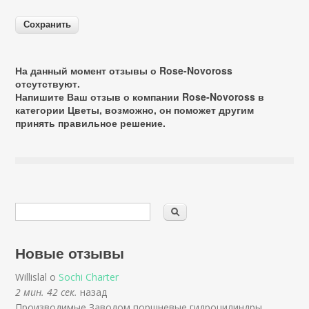
На данный момент отзывы о Rose-Novoross
отсутствуют.
Напишите Ваш отзыв о компании Rose-Novoross в
категории
Цветы
, возможно, он поможет другим
принять правильное решение.
Новые отзывы
Willislal о
Sochi Charter
2 мин. 42 сек.
назад
Производимые Заводом поршневые гидроцилиндры