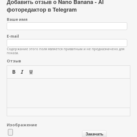
Добавить отзыв о Nano Banana - AI
фоторедактор в Telegram
Ваше имя
E-mail
Содержание этого поля является приватным и не предназначено для
показа.
Отзыв
Изображение