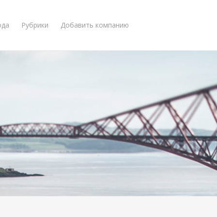
ода
Рубрики
Добавить компанию